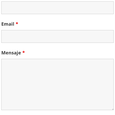
Email
*
Mensaje
*