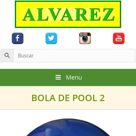
Saltar
al
contenido
Menu
BOLA DE POOL 2