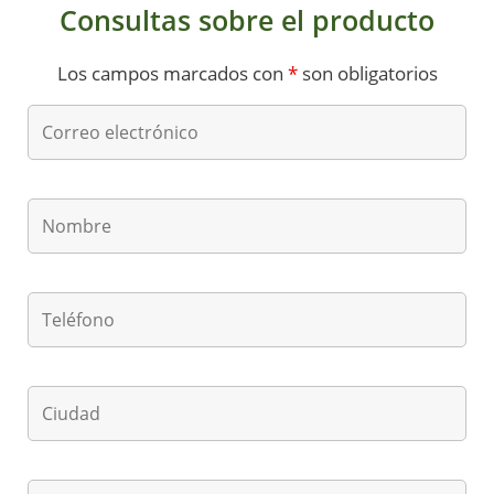
Consultas sobre el producto
Los campos marcados con
*
son obligatorios