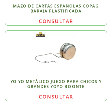
MAZO DE CARTAS ESPAÑOLAS COPAG
BARAJA PLASTIFICADA
CONSULTAR
YO YO METÁLICO JUEGO PARA CHICOS Y
GRANDES YOYO BISONTE
CONSULTAR