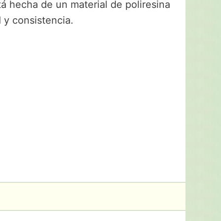
á hecha de un material de poliresina
 y consistencia.