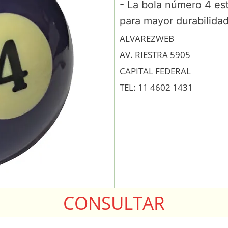
- La bola número 4 est
para mayor durabilidad
ALVAREZWEB
AV. RIESTRA 5905
CAPITAL FEDERAL
TEL: 11 4602 1431
CONSULTAR