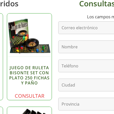
ridos
Consultas
Los campos 
JUEGO DE RULETA
BISONTE SET CON
PLATO 250 FICHAS
Y PAÑO
CONSULTAR