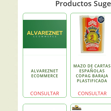
Productos Suge
MAZO DE CARTAS
ALVAREZNET
ESPAÑOLAS
ECOMMERCE
COPAG BARAJA
PLASTIFICADA
CONSULTAR
CONSULTAR