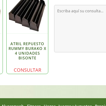
ATRIL REPUESTO
RUMMY BURAKO X
4 UNIDADES
BISONTE
CONSULTAR