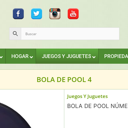
HOGAR
JUEGOS Y JUGUETES
PROPIED
BOLA DE POOL 4
Juegos Y Juguetes
BOLA DE POOL NÚME