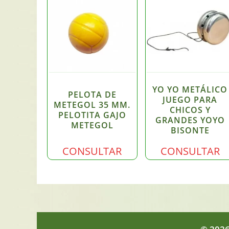
YO YO METÁLICO
PELOTA DE
JUEGO PARA
METEGOL 35 MM.
CHICOS Y
PELOTITA GAJO
GRANDES YOYO
METEGOL
BISONTE
CONSULTAR
CONSULTAR