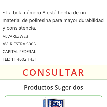
- La bola número 8 está hecha de un
material de poliresina para mayor durabilidad
y consistencia.
ALVAREZWEB
AV. RIESTRA 5905
CAPITAL FEDERAL
TEL: 11 4602 1431
CONSULTAR
Productos Sugeridos