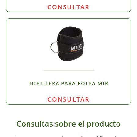
CONSULTAR
TOBILLERA PARA POLEA MIR
CONSULTAR
Consultas sobre el producto