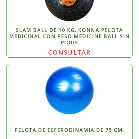
SLAM BALL DE 10 KG. KONNA PELOTA
MEDICINAL CON PESO MEDICINE BALL SIN
PIQUE
CONSULTAR
PELOTA DE ESFERODINAMIA DE 75 CM.