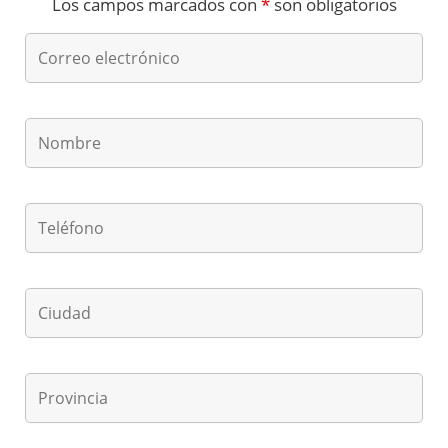
Los campos marcados con
*
son obligatorios