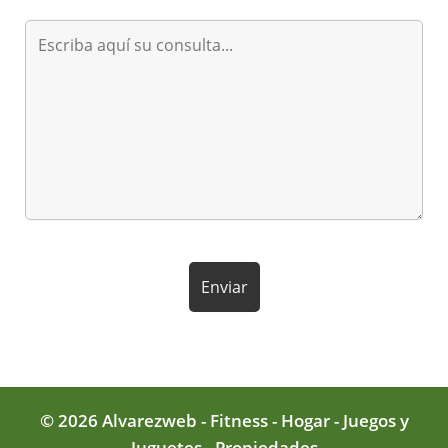
© 2026 Alvarezweb - Fitness - Hogar - Juegos y
Juguetes - Propiedades