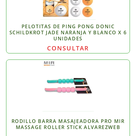
PELOTITAS DE PING PONG DONIC
SCHILDKROT JADE NARANJA Y BLANCO X 6
UNIDADES
CONSULTAR
RODILLO BARRA MASAJEADORA PRO MIR
MASSAGE ROLLER STICK ALVAREZWEB