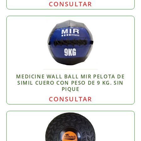
CONSULTAR
MEDICINE WALL BALL MIR PELOTA DE
SIMIL CUERO CON PESO DE 9 KG. SIN
PIQUE
CONSULTAR