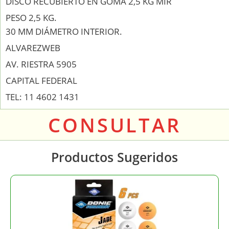
DISCO RECUBIERTO EN GOMA 2,5 KG MIR
PESO 2,5 KG.
30 MM DIÁMETRO INTERIOR.
ALVAREZWEB
AV. RIESTRA 5905
CAPITAL FEDERAL
TEL: 11 4602 1431
CONSULTAR
Productos Sugeridos