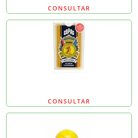
CONSULTAR
CONSULTAR