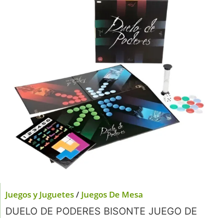
Juegos y Juguetes
/
Juegos De Mesa
DUELO DE PODERES BISONTE JUEGO DE