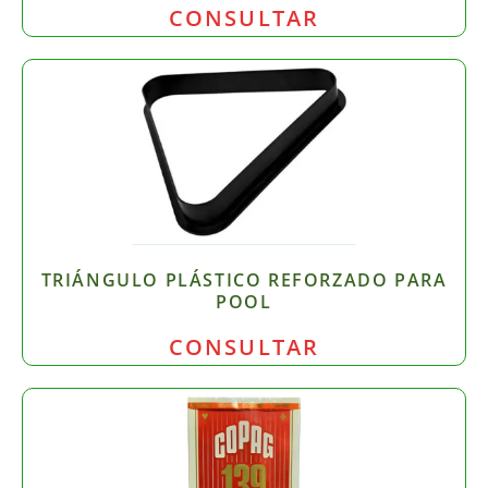
CONSULTAR
TRIÁNGULO PLÁSTICO REFORZADO PARA
POOL
CONSULTAR