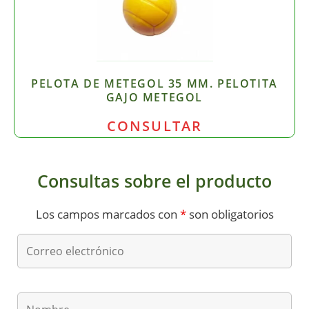
PELOTA DE METEGOL 35 MM. PELOTITA
GAJO METEGOL
CONSULTAR
Consultas sobre el producto
Los campos marcados con
*
son obligatorios