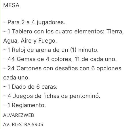
MESA
- Para 2 a 4 jugadores.
- 1 Tablero con los cuatro elementos: Tierra,
Agua, Aire y Fuego.
- 1 Reloj de arena de un (1) minuto.
- 44 Gemas de 4 colores, 11 de cada uno.
- 24 Cartones con desafíos con 6 opciones
cada uno.
- 1 Dado de 6 caras.
- 4 Juegos de fichas de pentominó.
- 1 Reglamento.
ALVAREZWEB
AV. RIESTRA 5905