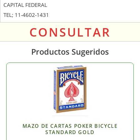
CAPITAL FEDERAL
TEL; 11-4602-1431
CONSULTAR
Productos Sugeridos
MAZO DE CARTAS POKER BICYCLE
STANDARD GOLD