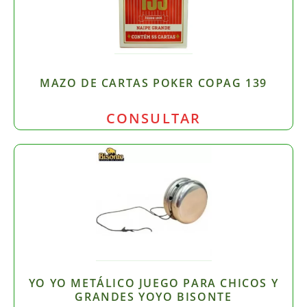
MAZO DE CARTAS POKER COPAG 139
CONSULTAR
YO YO METÁLICO JUEGO PARA CHICOS Y
GRANDES YOYO BISONTE