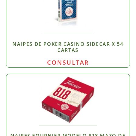
NAIPES DE POKER CASINO SIDECAR X 54
CARTAS
CONSULTAR
NAIPES FOURNIER MODELO 818 MAZO DE