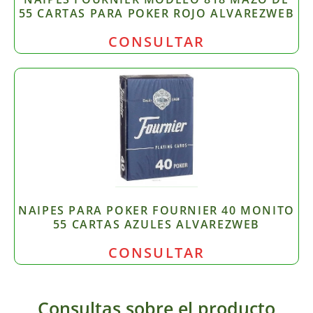
55 CARTAS PARA POKER ROJO ALVAREZWEB
CONSULTAR
NAIPES PARA POKER FOURNIER 40 MONITO
55 CARTAS AZULES ALVAREZWEB
CONSULTAR
Consultas sobre el producto