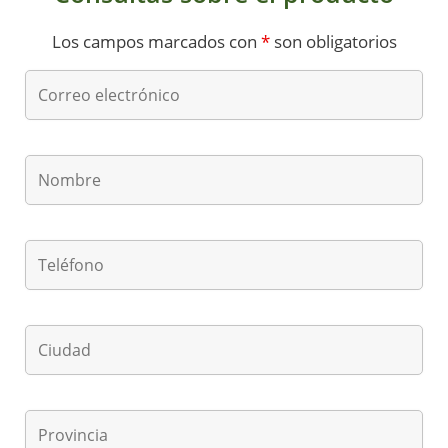
Los campos marcados con
*
son obligatorios