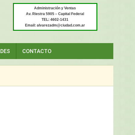
Administración y Ventas
Av. Riestra 5905 – Capital Federal
TEL: 4602-1431
Email: alvarezadm@ciudad.com.ar
ADES
CONTACTO