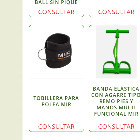
BALL SIN PIQUE
CONSULTAR
CONSULTAR
BANDA ELÁSTICA
CON AGARRE TIP
TOBILLERA PARA
REMO PIES Y
POLEA MIR
MANOS MULTI
FUNCIONAL MIR
CONSULTAR
CONSULTAR