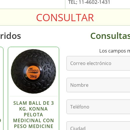
TEL; 11-4602-1431
CONSULTAR
ridos
Consultas
Los campos 
SLAM BALL DE 3
KG. KONNA
PELOTA
O
MEDICINAL CON
PESO MEDICINE