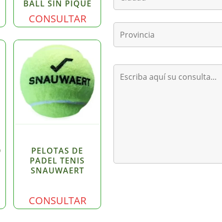
BALL SIN PIQUE
CONSULTAR
O
PELOTAS DE
PADEL TENIS
SNAUWAERT
CONSULTAR