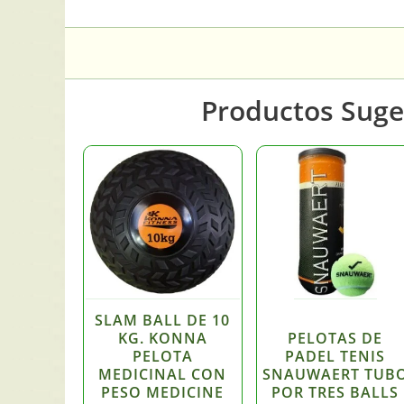
Productos Suge
SLAM BALL DE 10
KG. KONNA
PELOTAS DE
PELOTA
PADEL TENIS
MEDICINAL CON
SNAUWAERT TUB
PESO MEDICINE
POR TRES BALLS