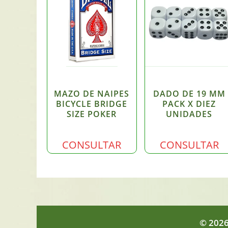
MAZO DE NAIPES
DADO DE 19 MM
BICYCLE BRIDGE
PACK X DIEZ
SIZE POKER
UNIDADES
CONSULTAR
CONSULTAR
© 2026