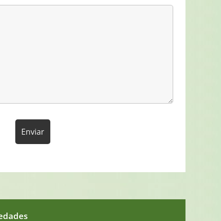
iedades