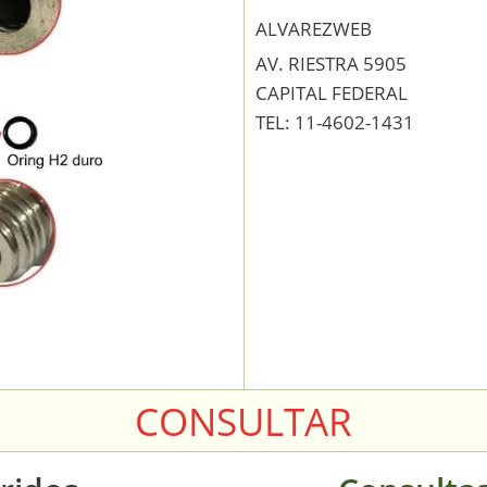
ALVAREZWEB
AV. RIESTRA 5905
CAPITAL FEDERAL
TEL: 11-4602-1431
CONSULTAR