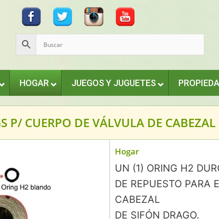
HOGAR
JUEGOS Y JUGUETES
PROPIED
GS P/ CUERPO DE VÁLVULA DE CABEZAL
Hogar
UN (1) ORING H2 DUR
DE REPUESTO PARA 
CABEZAL
DE SIFÓN DRAGO.