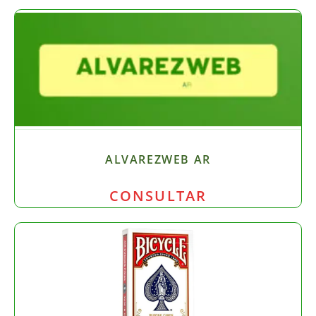
ALVAREZWEB AR
CONSULTAR