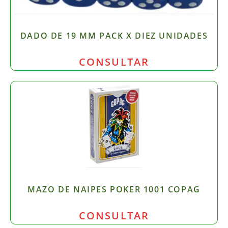
DADO DE 19 MM PACK X DIEZ UNIDADES
CONSULTAR
MAZO DE NAIPES POKER 1001 COPAG
CONSULTAR