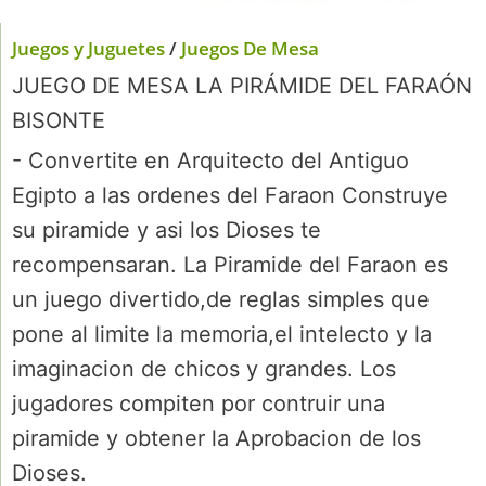
Juegos y Juguetes
/
Juegos De Mesa
JUEGO DE MESA LA PIRÁMIDE DEL FARAÓN
BISONTE
- Convertite en Arquitecto del Antiguo
Egipto a las ordenes del Faraon Construye
su piramide y asi los Dioses te
recompensaran. La Piramide del Faraon es
un juego divertido,de reglas simples que
pone al limite la memoria,el intelecto y la
imaginacion de chicos y grandes. Los
jugadores compiten por contruir una
piramide y obtener la Aprobacion de los
Dioses.