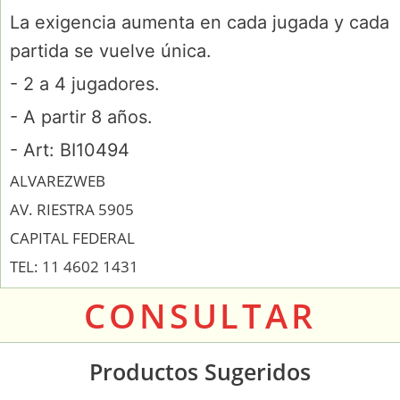
La exigencia aumenta en cada jugada y cada
partida se vuelve única.
- 2 a 4 jugadores.
- A partir 8 años.
- Art: BI10494
ALVAREZWEB
AV. RIESTRA 5905
CAPITAL FEDERAL
TEL: 11 4602 1431
CONSULTAR
Productos Sugeridos