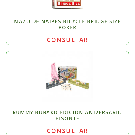
MAZO DE NAIPES BICYCLE BRIDGE SIZE
POKER
CONSULTAR
RUMMY BURAKO EDICIÓN ANIVERSARIO
BISONTE
CONSULTAR