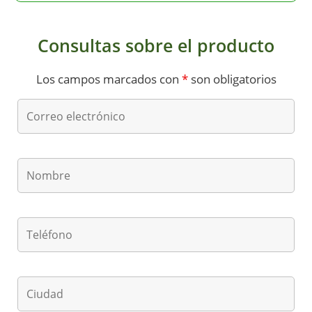
Consultas sobre el producto
Los campos marcados con
*
son obligatorios