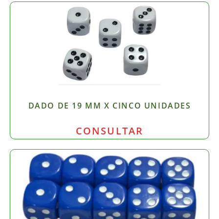
DADO DE 19 MM X CINCO UNIDADES
CONSULTAR