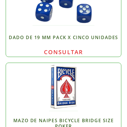
DADO DE 19 MM PACK X CINCO UNIDADES
CONSULTAR
MAZO DE NAIPES BICYCLE BRIDGE SIZE
POKER