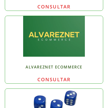
CONSULTAR
ALVAREZNET ECOMMERCE
CONSULTAR