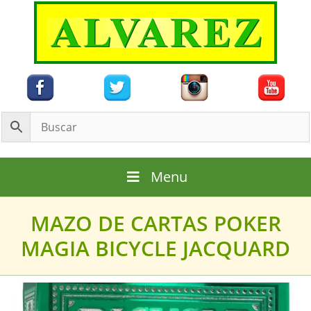
Saltar
al
contenido
Menu
MAZO DE CARTAS POKER
MAGIA BICYCLE JACQUARD