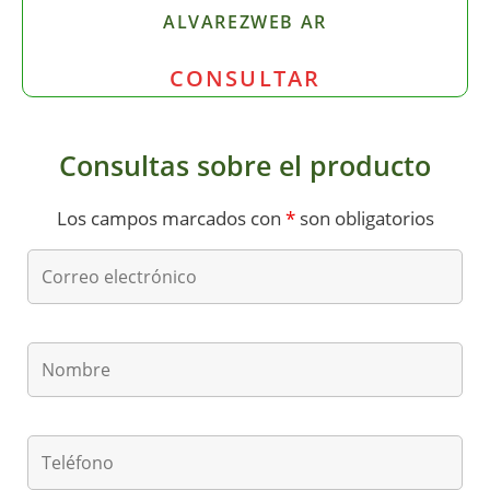
ALVAREZWEB AR
CONSULTAR
Consultas sobre el producto
Los campos marcados con
*
son obligatorios