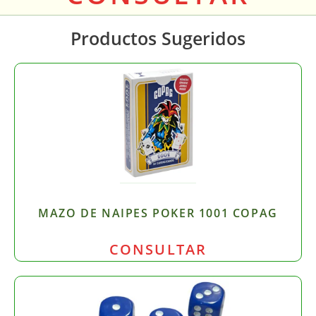
Productos Sugeridos
MAZO DE NAIPES POKER 1001 COPAG
CONSULTAR