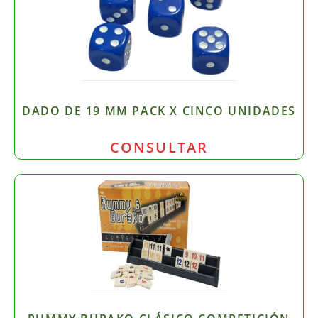
DADO DE 19 MM PACK X CINCO UNIDADES
CONSULTAR