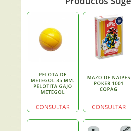
Productos Suge
PELOTA DE
MAZO DE NAIPES
METEGOL 35 MM.
POKER 1001
PELOTITA GAJO
COPAG
METEGOL
CONSULTAR
CONSULTAR