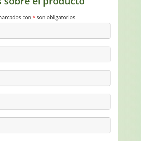
 sobre el producto
marcados con
*
son obligatorios