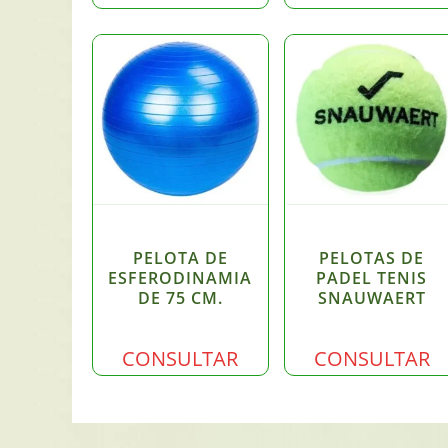
PELOTA DE
PELOTAS DE
ESFERODINAMIA
PADEL TENIS
DE 75 CM.
SNAUWAERT
CONSULTAR
CONSULTAR