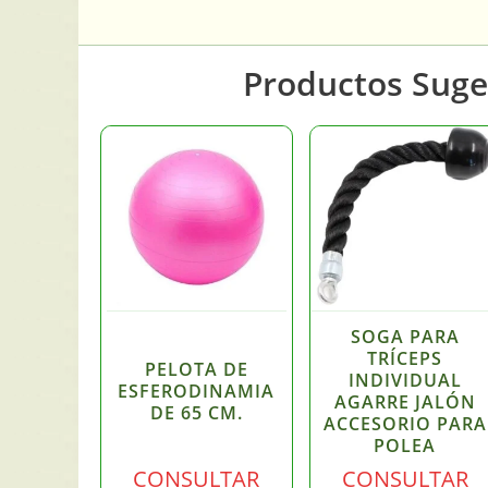
Productos Suge
SOGA PARA
TRÍCEPS
PELOTA DE
INDIVIDUAL
ESFERODINAMIA
AGARRE JALÓN
DE 65 CM.
ACCESORIO PARA
POLEA
CONSULTAR
CONSULTAR