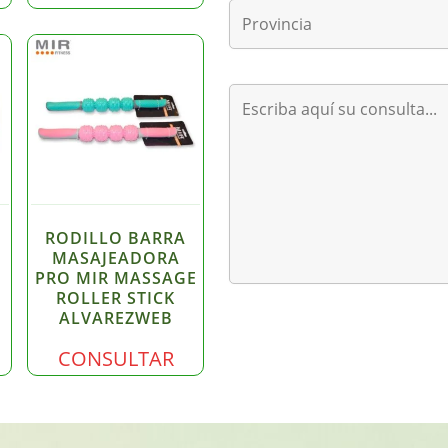
RODILLO BARRA
MASAJEADORA
PRO MIR MASSAGE
ROLLER STICK
ALVAREZWEB
CONSULTAR