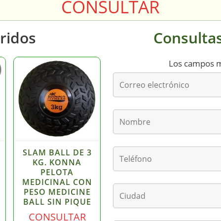
CONSULTAR
ridos
Consultas
Los campos 
SLAM BALL DE 3
KG. KONNA
PELOTA
MEDICINAL CON
PESO MEDICINE
BALL SIN PIQUE
CONSULTAR