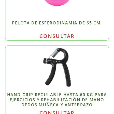
PELOTA DE ESFERODINAMIA DE 65 CM.
CONSULTAR
HAND GRIP REGULABLE HASTA 60 KG PARA
EJERCICIOS Y REHABILITACIÓN DE MANO
DEDOS MUÑECA Y ANTEBRAZO
CONSULTAR