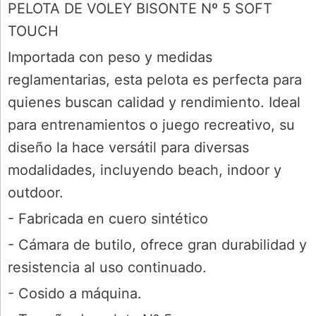
PELOTA DE VOLEY BISONTE Nº 5 SOFT
TOUCH
Importada con peso y medidas
reglamentarias, esta pelota es perfecta para
quienes buscan calidad y rendimiento. Ideal
para entrenamientos o juego recreativo, su
diseño la hace versátil para diversas
modalidades, incluyendo beach, indoor y
outdoor.
- Fabricada en cuero sintético
- Cámara de butilo, ofrece gran durabilidad y
resistencia al uso continuado.
- Cosido a máquina.