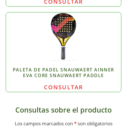
CONSULTAR
PALETA DE PADEL SNAUWAERT AINNER
EVA CORE SNAUWAERT PADDLE
CONSULTAR
Consultas sobre el producto
Los campos marcados con
*
son obligatorios