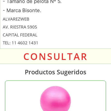
-
Tamaño de pelota Nº 5.
- Marca Bisonte.
ALVAREZWEB
AV. RIESTRA 5905
CAPITAL FEDERAL
TEL: 11 4602 1431
CONSULTAR
Productos Sugeridos