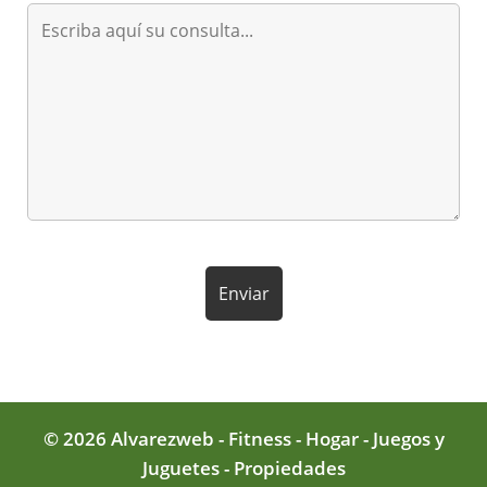
© 2026 Alvarezweb - Fitness - Hogar - Juegos y
Juguetes - Propiedades