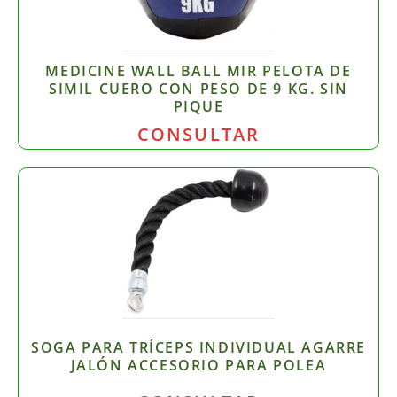
MEDICINE WALL BALL MIR PELOTA DE
SIMIL CUERO CON PESO DE 9 KG. SIN
PIQUE
CONSULTAR
SOGA PARA TRÍCEPS INDIVIDUAL AGARRE
JALÓN ACCESORIO PARA POLEA