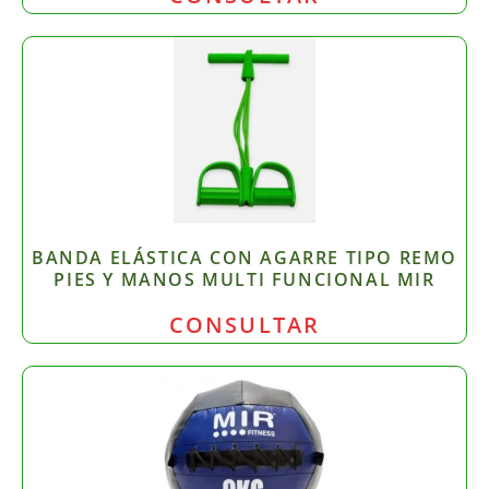
BANDA ELÁSTICA CON AGARRE TIPO REMO
PIES Y MANOS MULTI FUNCIONAL MIR
CONSULTAR