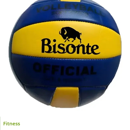
Fitness