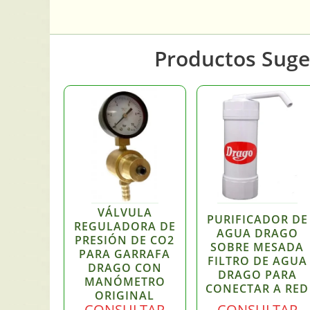
Productos Suge
VÁLVULA
PURIFICADOR DE
REGULADORA DE
AGUA DRAGO
PRESIÓN DE CO2
SOBRE MESADA
PARA GARRAFA
FILTRO DE AGUA
DRAGO CON
DRAGO PARA
MANÓMETRO
CONECTAR A RED
ORIGINAL
CONSULTAR
CONSULTAR