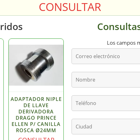
CONSULTAR
ridos
Consultas
Los campos 
ADAPTADOR NIPLE
DE LLAVE
DERIVADORA
DRAGO PRINCE
ELLEN P/ CANILLA
ROSCA Ø24MM
CONSULTAR