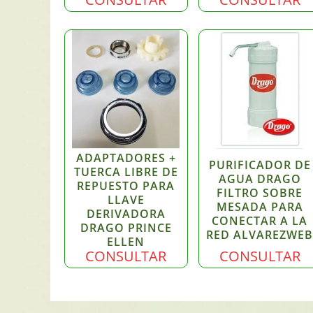
ADAPTADORES +
PURIFICADOR DE
TUERCA LIBRE DE
AGUA DRAGO
REPUESTO PARA
FILTRO SOBRE
LLAVE
MESADA PARA
DERIVADORA
CONECTAR A LA
DRAGO PRINCE
RED ALVAREZWE
ELLEN
CONSULTAR
CONSULTAR