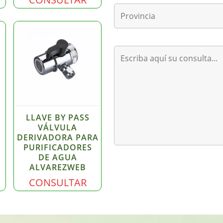
LLAVE BY PASS
VÁLVULA
DERIVADORA PARA
PURIFICADORES
DE AGUA
B
ALVAREZWEB
CONSULTAR