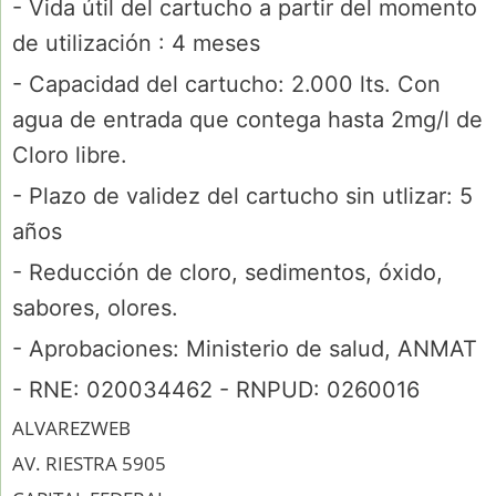
- Vida útil del cartucho a partir del momento
de utilización : 4 meses
- Capacidad del cartucho: 2.000 lts. Con
agua de entrada que contega hasta 2mg/l de
Cloro libre.
- Plazo de validez del cartucho sin utlizar: 5
años
- Reducción de cloro, sedimentos, óxido,
sabores, olores.
- Aprobaciones: Ministerio de salud, ANMAT
- RNE: 020034462 - RNPUD: 0260016
ALVAREZWEB
AV. RIESTRA 5905