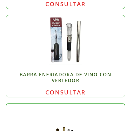
CONSULTAR
BARRA ENFRIADORA DE VINO CON
VERTEDOR
CONSULTAR