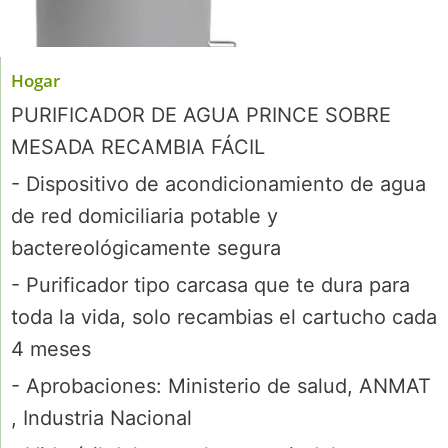
Hogar
PURIFICADOR DE AGUA PRINCE SOBRE
MESADA RECAMBIA FÁCIL
- Dispositivo de acondicionamiento de agua
de red domiciliaria potable y
bactereológicamente segura
- Purificador tipo carcasa que te dura para
toda la vida, solo recambias el cartucho cada
4 meses
- Aprobaciones: Ministerio de salud, ANMAT
, Industria Nacional