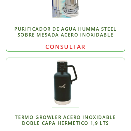
PURIFICADOR DE AGUA HUMMA STEEL
SOBRE MESADA ACERO INOXIDABLE
CONSULTAR
TERMO GROWLER ACERO INOXIDABLE
DOBLE CAPA HERMETICO 1,9 LTS