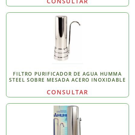
CONSULTAR
FILTRO PURIFICADOR DE AGUA HUMMA
STEEL SOBRE MESADA ACERO INOXIDABLE
CONSULTAR