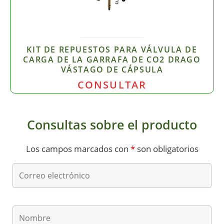
KIT DE REPUESTOS PARA VÁLVULA DE
CARGA DE LA GARRAFA DE CO2 DRAGO
VÁSTAGO DE CÁPSULA
CONSULTAR
Consultas sobre el producto
Los campos marcados con
*
son obligatorios