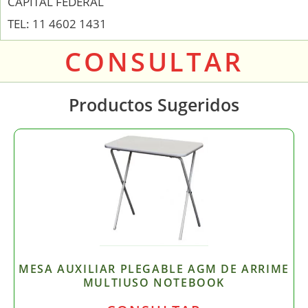
CAPITAL FEDERAL
TEL: 11 4602 1431
CONSULTAR
Productos Sugeridos
MESA AUXILIAR PLEGABLE AGM DE ARRIME
MULTIUSO NOTEBOOK