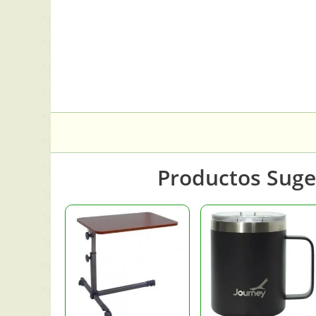
Productos Suge