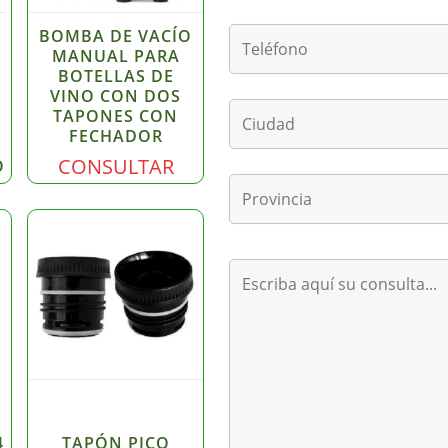
BOMBA DE VACÍO
MANUAL PARA
BOTELLAS DE
VINO CON DOS
TAPONES CON
FECHADOR
CONSULTAR
O
4
TAPÓN PICO