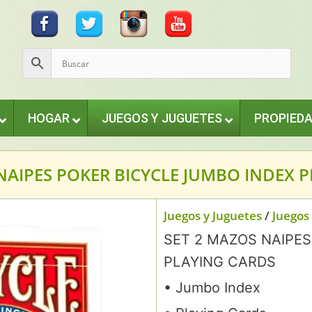
HOGAR
JUEGOS Y JUGUETES
PROPIED
NAIPES POKER BICYCLE JUMBO INDEX 
Juegos y Juguetes
/
Juegos
SET 2 MAZOS NAIPES
PLAYING CARDS
• Jumbo Index