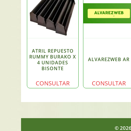
ATRIL REPUESTO
RUMMY BURAKO X
ALVAREZWEB AR
4 UNIDADES
BISONTE
CONSULTAR
CONSULTAR
© 2026