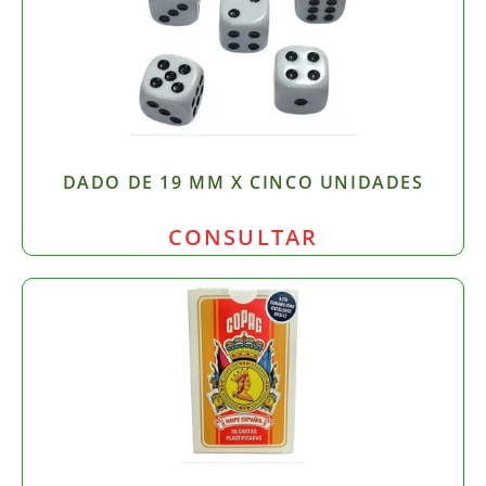
DADO DE 19 MM X CINCO UNIDADES
CONSULTAR