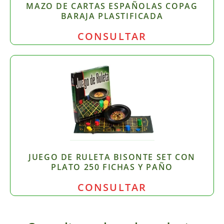
MAZO DE CARTAS ESPAÑOLAS COPAG
BARAJA PLASTIFICADA
CONSULTAR
JUEGO DE RULETA BISONTE SET CON
PLATO 250 FICHAS Y PAÑO
CONSULTAR