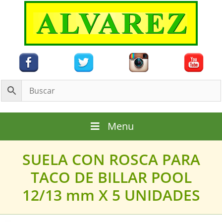
Saltar
al
contenido
Menu
SUELA CON ROSCA PARA
TACO DE BILLAR POOL
12/13 mm X 5 UNIDADES