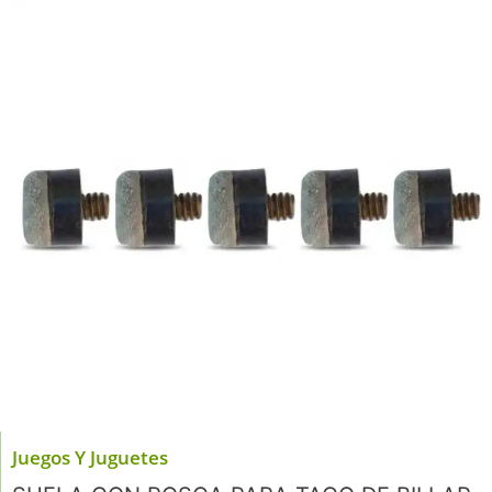
Juegos Y Juguetes