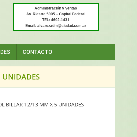
Administración y Ventas
Av. Riestra 5905 – Capital Federal
TEL: 4602-1431
Email: alvarezadm@ciudad.com.ar
ADES
CONTACTO
5 UNIDADES
L BILLAR 12/13 MM X 5 UNIDADES