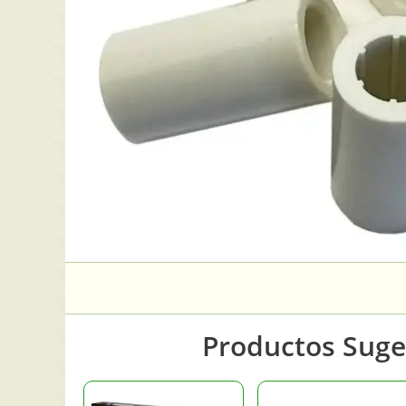
Productos Suge