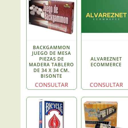
BACKGAMMON
JUEGO DE MESA
PIEZAS DE
ALVAREZNET
MADERA TABLERO
ECOMMERCE
DE 34 X 34 CM.
BISONTE
CONSULTAR
CONSULTAR