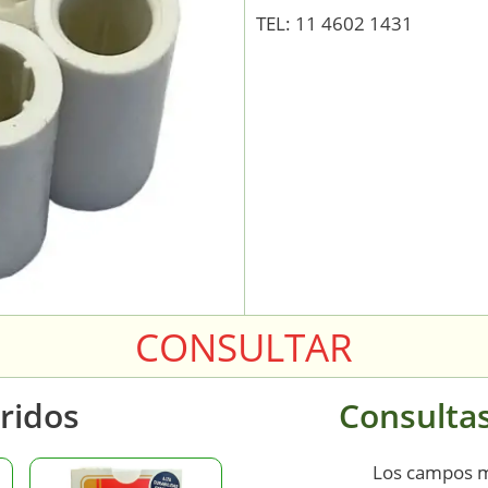
TEL: 11 4602 1431
CONSULTAR
ridos
Consultas
Los campos 