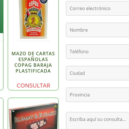
MAZO DE CARTAS
ESPAÑOLAS
COPAG BARAJA
PLASTIFICADA
CONSULTAR